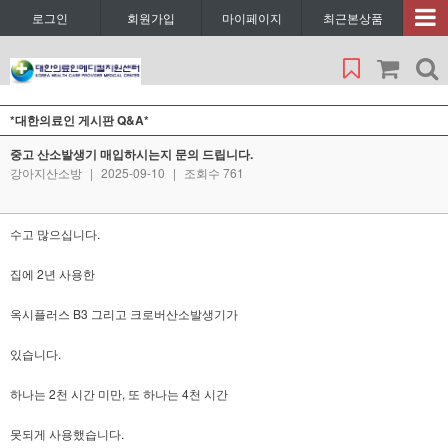
로그인
회원가입
마이페이지
최근본상품
*대한의료인 게시판 Q&A*
중고 산소발생기 매입하시는지 문의 드립니다.
강아지산소방
|
2025-09-10
|
조회수 761
수고 많으십니다.
집에 2년 사용한
옥시플러스 B3 그리고 크로버산소발생기가
있습니다.
하나는 2천 시간 미만, 또 하나는 4천 시간
못되게 사용했습니다.