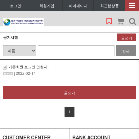
로그인
회원가입
마이페이지
최근본상품
공지사항
글쓰기
검색
기존회원 로그인 안될시!!
| 2022-02-14
글쓰기
1
CUSTOMER CENTER
BANK ACCOUNT