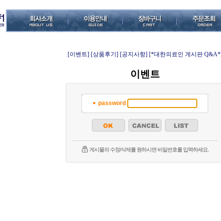
[이벤트]
[상품후기]
[공지사항]
[*대한의료인 게시판 Q&A*
이벤트
password
게시물의 수정/삭제를 원하시면 비밀번호를 입력하세요.