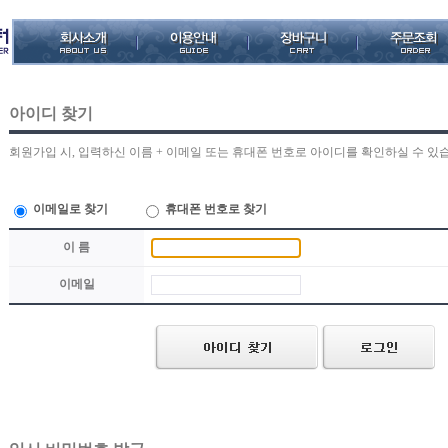
아이디 찾기
회원가입 시, 입력하신 이름 + 이메일 또는 휴대폰 번호로 아이디를 확인하실 수 있
이메일로 찾기
휴대폰 번호로 찾기
이 름
이메일