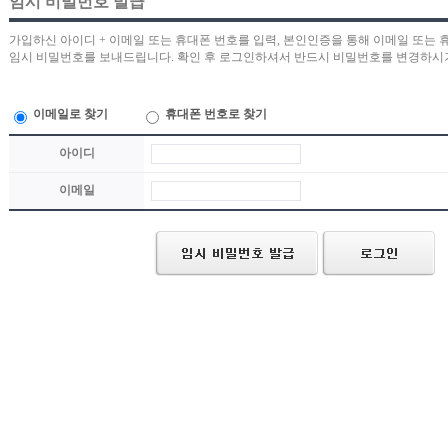
임시 비밀번호 발급
가입하신 아이디 + 이메일 또는 휴대폰 번호를 입력, 본인인증을 통해 이메일 또는 
임시 비밀번호를 보내드립니다. 확인 후 로그인하셔서 반드시 비밀번호를 변경하시
이메일로 찾기
휴대폰 번호로 찾기
아이디
이메일